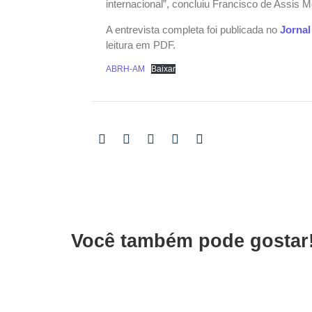
internacional”, concluiu Francisco de Assis 
A entrevista completa foi publicada no
Jorna
leitura em PDF.
ABRH-AM
Baixar
Você também pode gostar