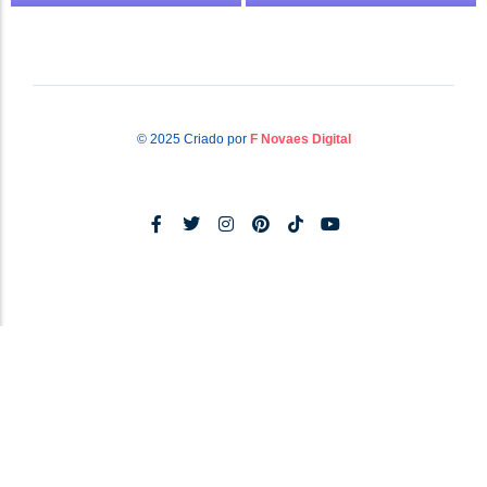
© 2025 Criado por
F Novaes Digital