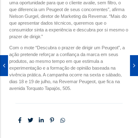
uma oportunidade para que o cliente avalie, sem filtro, o
que diferencia um Peugeot de seus concorrentes”, afirma
Nelson Gurgel, diretor de Marketing da Revemar. “Mais do
que apresentar dados técnicos, queremos que o
consumidor sinta a experiência e descubra por si mesmo o
prazer de dirigir.”
Com o mote “Descubra o prazer de dirigir um Peugeot”, a
ação pretende reforçar a confiança da marca em seus
produtos, ao mesmo tempo em que estimula a
experimentação e a formação de opinião baseada na
vivência prática. A campanha ocorre na sexta e sábado,
dias 18 e 19 de julho, na Revemar Peugeot, que fica na
avenida Torquato Tapajós, 505.