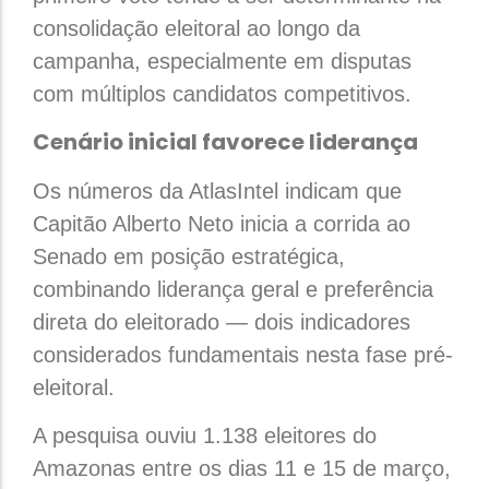
consolidação eleitoral ao longo da
campanha, especialmente em disputas
com múltiplos candidatos competitivos.
Cenário inicial favorece liderança
Os números da AtlasIntel indicam que
Capitão Alberto Neto inicia a corrida ao
Senado em posição estratégica,
combinando liderança geral e preferência
direta do eleitorado — dois indicadores
considerados fundamentais nesta fase pré-
eleitoral.
A pesquisa ouviu 1.138 eleitores do
Amazonas entre os dias 11 e 15 de março,