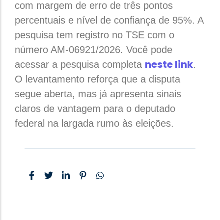
com margem de erro de três pontos
percentuais e nível de confiança de 95%. A
pesquisa tem registro no TSE com o
número AM-06921/2026. Você pode
neste link
acessar a pesquisa completa
.
O levantamento reforça que a disputa
segue aberta, mas já apresenta sinais
claros de vantagem para o deputado
federal na largada rumo às eleições.