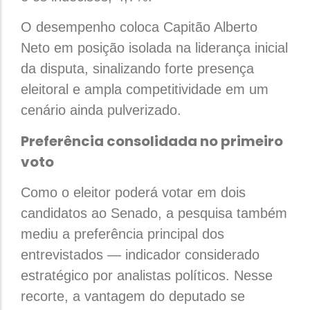
O desempenho coloca Capitão Alberto
Neto em posição isolada na liderança inicial
da disputa, sinalizando forte presença
eleitoral e ampla competitividade em um
cenário ainda pulverizado.
Preferência consolidada no primeiro
voto
Como o eleitor poderá votar em dois
candidatos ao Senado, a pesquisa também
mediu a preferência principal dos
entrevistados — indicador considerado
estratégico por analistas políticos. Nesse
recorte, a vantagem do deputado se