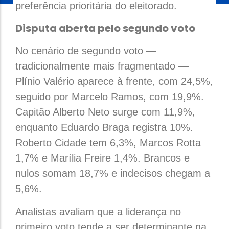
preferência prioritária do eleitorado.
Disputa aberta pelo segundo voto
No cenário de segundo voto —
tradicionalmente mais fragmentado —
Plínio Valério aparece à frente, com 24,5%,
seguido por Marcelo Ramos, com 19,9%.
Capitão Alberto Neto surge com 11,9%,
enquanto Eduardo Braga registra 10%.
Roberto Cidade tem 6,3%, Marcos Rotta
1,7% e Marília Freire 1,4%. Brancos e
nulos somam 18,7% e indecisos chegam a
5,6%.
Analistas avaliam que a liderança no
primeiro voto tende a ser determinante na