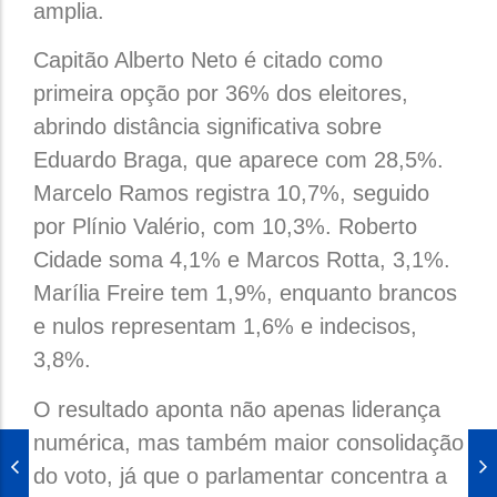
amplia.
Capitão Alberto Neto é citado como
primeira opção por 36% dos eleitores,
abrindo distância significativa sobre
Eduardo Braga, que aparece com 28,5%.
Marcelo Ramos registra 10,7%, seguido
por Plínio Valério, com 10,3%. Roberto
Cidade soma 4,1% e Marcos Rotta, 3,1%.
Marília Freire tem 1,9%, enquanto brancos
e nulos representam 1,6% e indecisos,
3,8%.
O resultado aponta não apenas liderança
numérica, mas também maior consolidação
do voto, já que o parlamentar concentra a