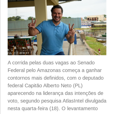
A corrida pelas duas vagas ao Senado
Federal pelo Amazonas começa a ganhar
contornos mais definidos, com o deputado
federal Capitão Alberto Neto (PL)
aparecendo na liderança das intenções de
voto, segundo pesquisa AtlasIntel divulgada
nesta quarta-feira (18). O levantamento