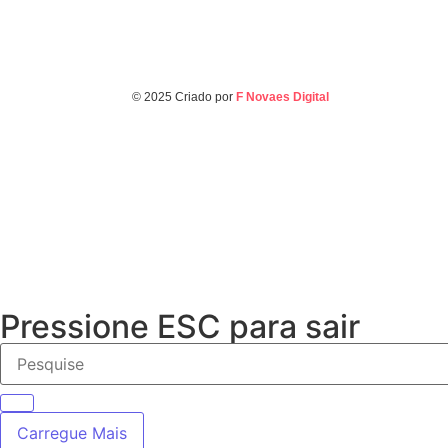
© 2025 Criado por
F Novaes Digital
Pressione ESC para sair
Carregue Mais