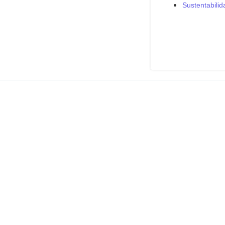
Sustentabilid