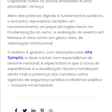
Capacitar todos os atores envolvidos é uma
prioridade”, reforça.
Além das práticas digitais e fundamentos jurídicos,
o encontro representa também um
reconhecimento ao papel da região Norte na
modernização do setor. A realização do evento em
Manaus é vista como um gesto claro de
valorização institucional.
O evento é gratuito, com inscrições pelo
site
Sympla
, e deve contar com especialistas de
renome nacional. A expectativa é que a troca de
experiências e a atualização técnica fortaleçam
ainda mais a presença dos cartórios como
agentes de segurança jurídica e eficiência pública
— inclusive na Amazônia.