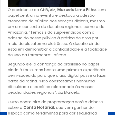
O presidente do CNB/AM,
Marcelo Lima Filho
, tem
papel central no evento e destaca a adesão
crescente do público aos serviços digitais, mesmo
em um contexto de desafios regionais como o da
Amazônia. “Temos sido surpreendidos com a
adesão do nosso público à prática de atos por
meio da plataforma eletrônica. O desafio ainda
está em demonstrar a confiabilidade e a facilidade
de uso da ferramenta”, afirma.
Segundo ele, a confiança do brasileiro no papel
ainda é forte, mas basta uma primeira experiência
bem-sucedida para que o uso digital passe a fazer
parte da rotina. “Não constatamos nenhuma
dificuldade específica relacionada às nossas
peculiaridades regionais”, diz Marcelo.
Outro ponto alto da programação será o debate
sobre a
Conta Notarial
, que vem ganhando
espaço como ferramenta para dar segurança