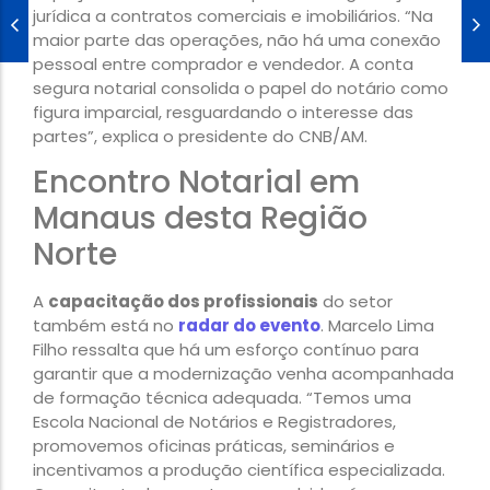
jurídica a contratos comerciais e imobiliários. “Na
maior parte das operações, não há uma conexão
pessoal entre comprador e vendedor. A conta
segura notarial consolida o papel do notário como
figura imparcial, resguardando o interesse das
partes”, explica o presidente do CNB/AM.
Encontro Notarial em
Manaus desta Região
Norte
A
capacitação dos profissionais
do setor
também está no
radar do evento
. Marcelo Lima
Filho ressalta que há um esforço contínuo para
garantir que a modernização venha acompanhada
de formação técnica adequada. “Temos uma
Escola Nacional de Notários e Registradores,
promovemos oficinas práticas, seminários e
incentivamos a produção científica especializada.