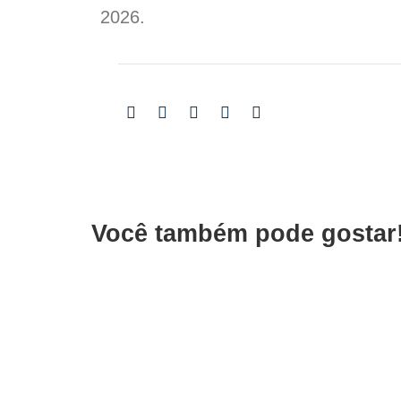
2026.
Você também pode gostar