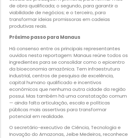
de obra qualificada; o segundo, para garantir a
viabilidade de negócios; e o terceiro, para
transformar ideias promissoras em cadeias
produtivas reais.
Próximo passo para Manaus
Há consenso entre os principais representantes
ouvidos nesta reportagem: Manaus reúne todos os
ingredientes para se consolidar como o epicentro
da bioeconomia amazônica. Tem infraestrutura
industrial, centros de pesquisa de excelência,
capital humano qualificado e incentivos
econômicos que nenhuma outra cidade da região
possui. Mas também há uma constatação comum
— ainda falta articulação, escala e políticas
públicas mais assertivas para transformar
potencial em realidade.
O secretário-executivo de Ciência, Tecnologia e
Inovação do Amazonas, Jeibe Medeiros, reconhece