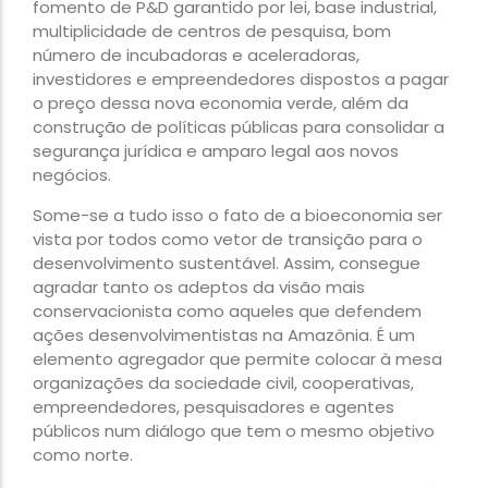
fomento de P&D garantido por lei, base industrial,
multiplicidade de centros de pesquisa, bom
número de incubadoras e aceleradoras,
investidores e empreendedores dispostos a pagar
o preço dessa nova economia verde, além da
construção de políticas públicas para consolidar a
segurança jurídica e amparo legal aos novos
negócios.
Some-se a tudo isso o fato de a bioeconomia ser
vista por todos como vetor de transição para o
desenvolvimento sustentável. Assim, consegue
agradar tanto os adeptos da visão mais
conservacionista como aqueles que defendem
ações desenvolvimentistas na Amazônia. É um
elemento agregador que permite colocar à mesa
organizações da sociedade civil, cooperativas,
empreendedores, pesquisadores e agentes
públicos num diálogo que tem o mesmo objetivo
como norte.