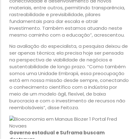
conectividade e desenvolvimento de novos
materiais, entre outros, permitindo transparência,
rastreabilidade e previsibilidade, pilares
fundamentais para dar escala e atrair
investimento. Também estamos atuando neste
mesmo caminho com a educação”, acrescentou.
Na avaliação do especialista, a pesquisa deixou de
ser apenas técnica; ela precisa hoje ser pensada
na perspectiva de viabilidade de negócios e
sustentabilidade de longo prazo. “Como também
somos uma Unidade Embrapii, essa preocupação
está em nossa missão desde sempre, conectando
o conhecimento científico com a indústria por
meio de um modelo ágil, flexível, de baixa
burocracia e com o investimento de recursos não
reembolsáveis”, disse Feitoza.
Governo estadual e Suframa buscam