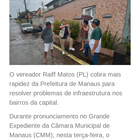
O vereador Raiff Matos (PL) cobra mais
rapidez da Prefeitura de Manaus para
resolver problemas de infraestrutura nos
bairros da capital.
Durante pronunciamento no Grande
Expediente da Câmara Municipal de
Manaus (CMM), nesta terça-feira, o