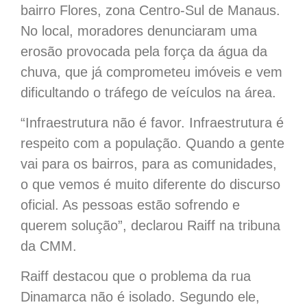
bairro Flores, zona Centro-Sul de Manaus.
No local, moradores denunciaram uma
erosão provocada pela força da água da
chuva, que já comprometeu imóveis e vem
dificultando o tráfego de veículos na área.
“Infraestrutura não é favor. Infraestrutura é
respeito com a população. Quando a gente
vai para os bairros, para as comunidades,
o que vemos é muito diferente do discurso
oficial. As pessoas estão sofrendo e
querem solução”, declarou Raiff na tribuna
da CMM.
Raiff destacou que o problema da rua
Dinamarca não é isolado. Segundo ele,