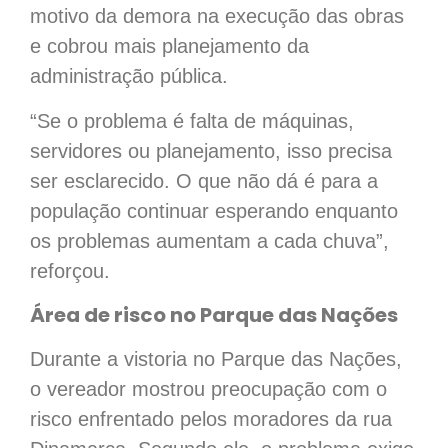
motivo da demora na execução das obras
e cobrou mais planejamento da
administração pública.
“Se o problema é falta de máquinas,
servidores ou planejamento, isso precisa
ser esclarecido. O que não dá é para a
população continuar esperando enquanto
os problemas aumentam a cada chuva”,
reforçou.
Área de risco no Parque das Nações
Durante a vistoria no Parque das Nações,
o vereador mostrou preocupação com o
risco enfrentado pelos moradores da rua