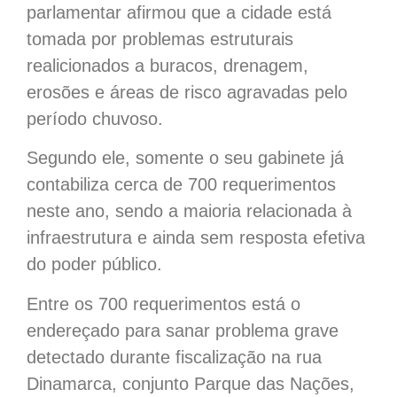
parlamentar afirmou que a cidade está
tomada por problemas estruturais
realicionados a buracos, drenagem,
erosões e áreas de risco agravadas pelo
período chuvoso.
Segundo ele, somente o seu gabinete já
contabiliza cerca de 700 requerimentos
neste ano, sendo a maioria relacionada à
infraestrutura e ainda sem resposta efetiva
do poder público.
Entre os 700 requerimentos está o
endereçado para sanar problema grave
detectado durante fiscalização na rua
Dinamarca, conjunto Parque das Nações,