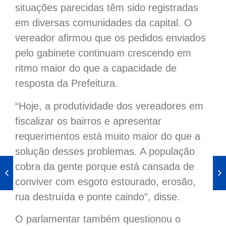
situações parecidas têm sido registradas
em diversas comunidades da capital. O
vereador afirmou que os pedidos enviados
pelo gabinete continuam crescendo em
ritmo maior do que a capacidade de
resposta da Prefeitura.
“Hoje, a produtividade dos vereadores em
fiscalizar os bairros e apresentar
requerimentos está muito maior do que a
solução desses problemas. A população
cobra da gente porque está cansada de
conviver com esgoto estourado, erosão,
rua destruída e ponte caindo”, disse.
O parlamentar também questionou o