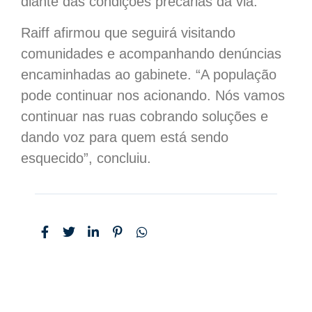
diante das condições precárias da via.
Raiff afirmou que seguirá visitando
comunidades e acompanhando denúncias
encaminhadas ao gabinete. “A população
pode continuar nos acionando. Nós vamos
continuar nas ruas cobrando soluções e
dando voz para quem está sendo
esquecido”, concluiu.