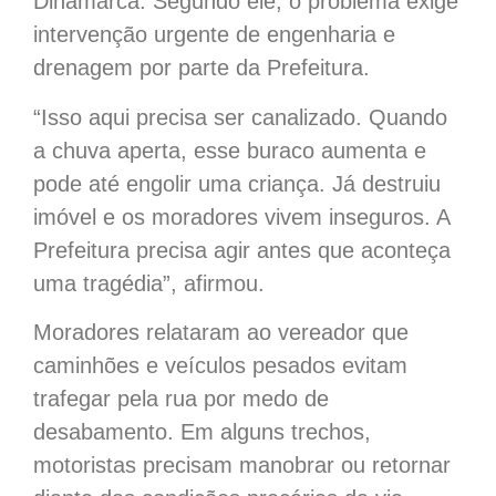
Dinamarca. Segundo ele, o problema exige
intervenção urgente de engenharia e
drenagem por parte da Prefeitura.
“Isso aqui precisa ser canalizado. Quando
a chuva aperta, esse buraco aumenta e
pode até engolir uma criança. Já destruiu
imóvel e os moradores vivem inseguros. A
Prefeitura precisa agir antes que aconteça
uma tragédia”, afirmou.
Moradores relataram ao vereador que
caminhões e veículos pesados evitam
trafegar pela rua por medo de
desabamento. Em alguns trechos,
motoristas precisam manobrar ou retornar