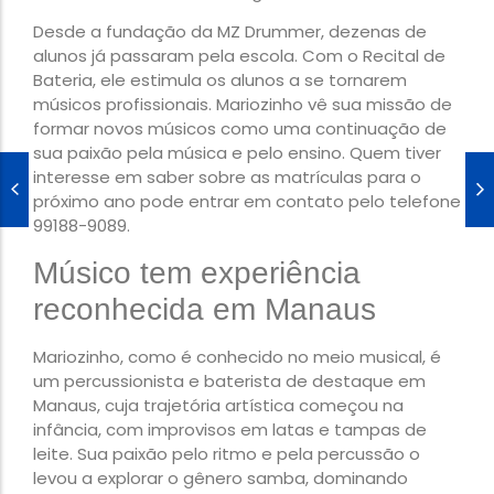
Desde a fundação da MZ Drummer, dezenas de
alunos já passaram pela escola. Com o Recital de
Bateria, ele estimula os alunos a se tornarem
músicos profissionais. Mariozinho vê sua missão de
formar novos músicos como uma continuação de
sua paixão pela música e pelo ensino. Quem tiver
interesse em saber sobre as matrículas para o
próximo ano pode entrar em contato pelo telefone
99188-9089.
Músico tem experiência
reconhecida em Manaus
Mariozinho, como é conhecido no meio musical, é
um percussionista e baterista de destaque em
Manaus, cuja trajetória artística começou na
infância, com improvisos em latas e tampas de
leite. Sua paixão pelo ritmo e pela percussão o
levou a explorar o gênero samba, dominando