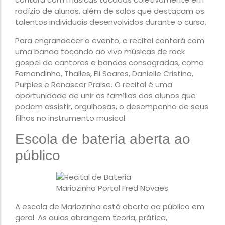
rodízio de alunos, além de solos que destacam os
talentos individuais desenvolvidos durante o curso.
Para engrandecer o evento, o recital contará com
uma banda tocando ao vivo músicas de rock
gospel de cantores e bandas consagradas, como
Fernandinho, Thalles, Eli Soares, Danielle Cristina,
Purples e Renascer Praise. O recital é uma
oportunidade de unir as famílias dos alunos que
podem assistir, orgulhosas, o desempenho de seus
filhos no instrumento musical.
Escola de bateria aberta ao
público
A escola de Mariozinho está aberta ao público em
geral. As aulas abrangem teoria, prática,