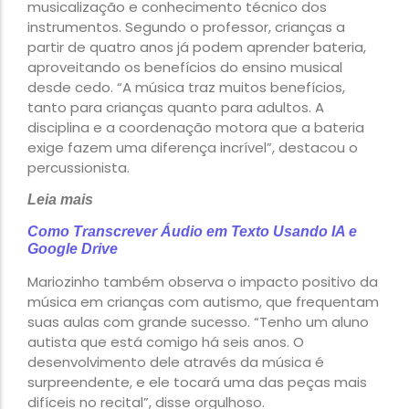
musicalização e conhecimento técnico dos
instrumentos. Segundo o professor, crianças a
partir de quatro anos já podem aprender bateria,
aproveitando os benefícios do ensino musical
desde cedo. “A música traz muitos benefícios,
tanto para crianças quanto para adultos. A
disciplina e a coordenação motora que a bateria
exige fazem uma diferença incrível”, destacou o
percussionista.
Leia mais
Como Transcrever Áudio em Texto Usando IA e
Google Drive
Mariozinho também observa o impacto positivo da
música em crianças com autismo, que frequentam
suas aulas com grande sucesso. “Tenho um aluno
autista que está comigo há seis anos. O
desenvolvimento dele através da música é
surpreendente, e ele tocará uma das peças mais
difíceis no recital”, disse orgulhoso.