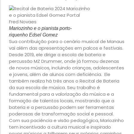
Mariozinho e o pianista porto-
riquenho Edsel Gomez
Sua contribuição para o cenário musical de Manaus
vai além das apresentações em palcos e festivais.
Desde 2019, ele dirige a escola de bateria e
percussão MZ Drummer, onde já formou dezenas
de novos músicos, incluindo crianças, adolescentes
e jovens, além de alunos com deficiência. Ele
também realiza há três anos o Recital de Bateria
da sua escola de música. Seu trabalho é
fundamental para a valorização da música e a
formação de talentos locais, mostrando que a
bateria e a percussão podem ser ferramentas
poderosas de transformação social e pessoal.
Com sua paciência e visão pedagógica, Mariozinho
tem incentivado a cultura musical e inspirado
novos músicos a trilharem seus próprios caminhos.