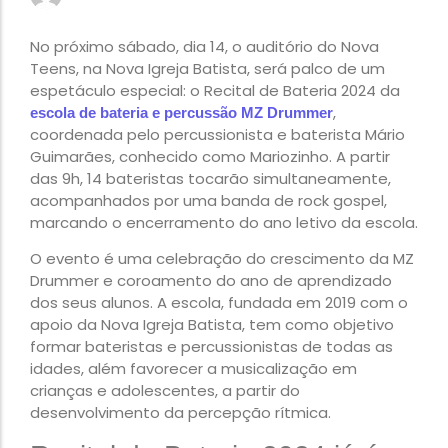
No próximo sábado, dia 14, o auditório do Nova
Teens, na Nova Igreja Batista, será palco de um
espetáculo especial: o Recital de Bateria 2024 da
,
escola de bateria e percussão MZ Drummer
coordenada pelo percussionista e baterista Mário
Guimarães, conhecido como Mariozinho. A partir
das 9h, 14 bateristas tocarão simultaneamente,
acompanhados por uma banda de rock gospel,
marcando o encerramento do ano letivo da escola.
O evento é uma celebração do crescimento da MZ
Drummer e coroamento do ano de aprendizado
dos seus alunos. A escola, fundada em 2019 com o
apoio da Nova Igreja Batista, tem como objetivo
formar bateristas e percussionistas de todas as
idades, além favorecer a musicalização em
crianças e adolescentes, a partir do
desenvolvimento da percepção rítmica.