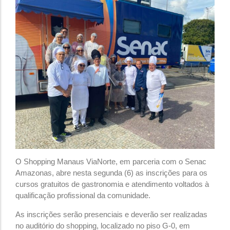
O Shopping Manaus ViaNorte, em parceria com o Senac
Amazonas, abre nesta segunda (6) as inscrições para os
cursos gratuitos de gastronomia e atendimento voltados à
qualificação profissional da comunidade.
As inscrições serão presenciais e deverão ser realizadas
no auditório do shopping, localizado no piso G-0, em