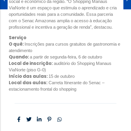
social e econômico da região. “O Shopping Manaus
ViaNorte é um espaço que estimula o aprendizado e cria
oportunidades reais para a comunidade. Essa parceria
com o Senac Amazonas amplia o acesso à educação
profissional e incentiva a geração de renda”, destacou.
Serviço
O quê:
Inscrições para cursos gratuitos de gastronomia e
atendimento
Quando:
a partir de segunda-feira, 6 de outubro
Local de inscrição:
auditório do Shopping Manaus
ViaNorte (piso G-0)
Início das aulas:
15 de outubro
Local das aulas:
Carreta Itinerante do Senac –
estacionamento frontal do shopping