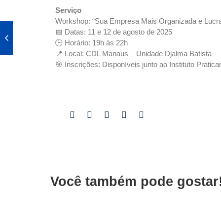
Serviço
Workshop: “Sua Empresa Mais Organizada e Lucra
📅 Datas: 11 e 12 de agosto de 2025
🕒 Horário: 19h às 22h
📍 Local: CDL Manaus – Unidade Djalma Batista
🎯 Inscrições: Disponíveis junto ao Instituto Pratica
Você também pode gostar