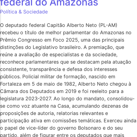
federal do Amazonas
Política & Sociedade
O deputado federal Capitão Alberto Neto (PL-AM)
recebeu o título de melhor parlamentar do Amazonas no
Prêmio Congresso em Foco 2025, uma das principais
distinções do Legislativo brasileiro. A premiação, que
reúne a avaliação de especialistas e da sociedade,
reconhece parlamentares que se destacam pela atuação
consistente, transparência e defesa dos interesses
públicos. Policial militar de formação, nascido em
Fortaleza em 5 de maio de 1982, Alberto Neto chegou à
Câmara dos Deputados em 2019 e foi reeleito para a
legislatura 2023-2027. Ao longo do mandato, consolidou-
se como voz atuante na Casa, acumulando dezenas de
proposições de autoria, relatorias relevantes e
participação ativa em comissões temáticas. Exerceu ainda
o papel de vice-líder do governo Bolsonaro e do seu
partido, além de figurar entre os deputados que mais