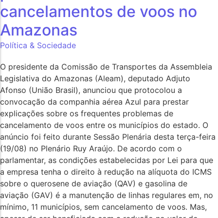
cancelamentos de voos no
Amazonas
Política & Sociedade
O presidente da Comissão de Transportes da Assembleia
Legislativa do Amazonas (Aleam), deputado Adjuto
Afonso (União Brasil), anunciou que protocolou a
convocação da companhia aérea Azul para prestar
explicações sobre os frequentes problemas de
cancelamento de voos entre os municípios do estado. O
anúncio foi feito durante Sessão Plenária desta terça-feira
(19/08) no Plenário Ruy Araújo. De acordo com o
parlamentar, as condições estabelecidas por Lei para que
a empresa tenha o direito à redução na alíquota do ICMS
sobre o querosene de aviação (QAV) e gasolina de
aviação (GAV) é a manutenção de linhas regulares em, no
mínimo, 11 municípios, sem cancelamento de voos. Mas,