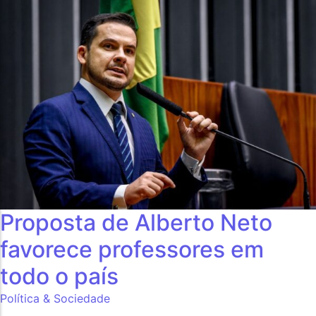
Proposta de Alberto Neto
favorece professores em
todo o país
Política & Sociedade