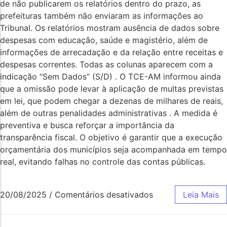
de não publicarem os relatórios dentro do prazo, as
prefeituras também não enviaram as informações ao
Tribunal. Os relatórios mostram ausência de dados sobre
despesas com educação, saúde e magistério, além de
informações de arrecadação e da relação entre receitas e
despesas correntes. Todas as colunas aparecem com a
indicação “Sem Dados” (S/D) . O TCE-AM informou ainda
que a omissão pode levar à aplicação de multas previstas
em lei, que podem chegar a dezenas de milhares de reais,
além de outras penalidades administrativas . A medida é
preventiva e busca reforçar a importância da
transparência fiscal. O objetivo é garantir que a execução
orçamentária dos municípios seja acompanhada em tempo
real, evitando falhas no controle das contas públicas.
20/08/2025
/
Comentários desativados
Leia Mais