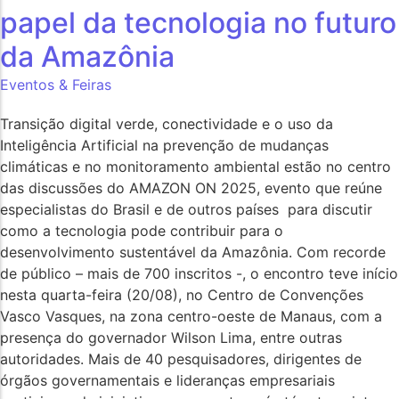
papel da tecnologia no futuro
da Amazônia
Eventos & Feiras
Transição digital verde, conectividade e o uso da
Inteligência Artificial na prevenção de mudanças
climáticas e no monitoramento ambiental estão no centro
das discussões do AMAZON ON 2025, evento que reúne
especialistas do Brasil e de outros países para discutir
como a tecnologia pode contribuir para o
desenvolvimento sustentável da Amazônia. Com recorde
de público – mais de 700 inscritos -, o encontro teve início
nesta quarta-feira (20/08), no Centro de Convenções
Vasco Vasques, na zona centro-oeste de Manaus, com a
presença do governador Wilson Lima, entre outras
autoridades. Mais de 40 pesquisadores, dirigentes de
órgãos governamentais e lideranças empresariais