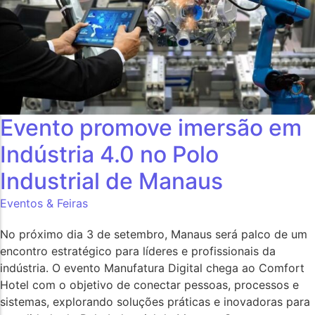
Evento promove imersão em
Indústria 4.0 no Polo
Industrial de Manaus
Eventos & Feiras
No próximo dia 3 de setembro, Manaus será palco de um
encontro estratégico para líderes e profissionais da
indústria. O evento Manufatura Digital chega ao Comfort
Hotel com o objetivo de conectar pessoas, processos e
sistemas, explorando soluções práticas e inovadoras para