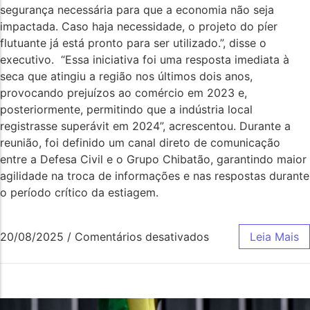
segurança necessária para que a economia não seja
impactada. Caso haja necessidade, o projeto do píer
flutuante já está pronto para ser utilizado.”, disse o
executivo. “Essa iniciativa foi uma resposta imediata à
seca que atingiu a região nos últimos dois anos,
provocando prejuízos ao comércio em 2023 e,
posteriormente, permitindo que a indústria local
registrasse superávit em 2024”, acrescentou. Durante a
reunião, foi definido um canal direto de comunicação
entre a Defesa Civil e o Grupo Chibatão, garantindo maior
agilidade na troca de informações e nas respostas durante
o período crítico da estiagem.
20/08/2025
/
Comentários desativados
Leia Mais