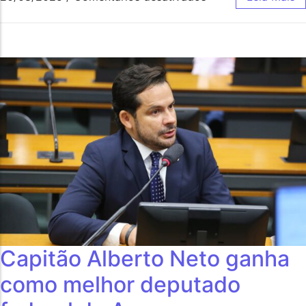
Capitão Alberto Neto ganha
como melhor deputado