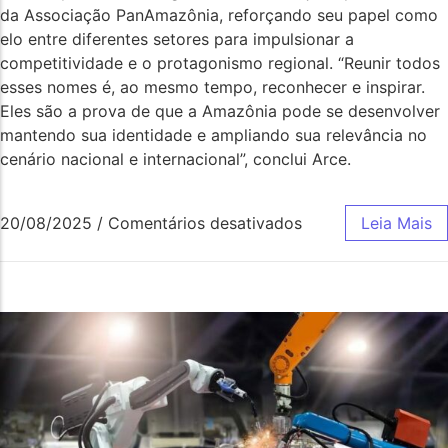
da Associação PanAmazônia, reforçando seu papel como
elo entre diferentes setores para impulsionar a
competitividade e o protagonismo regional. “Reunir todos
esses nomes é, ao mesmo tempo, reconhecer e inspirar.
Eles são a prova de que a Amazônia pode se desenvolver
mantendo sua identidade e ampliando sua relevância no
cenário nacional e internacional”, conclui Arce.
20/08/2025
/
Comentários desativados
Leia Mais