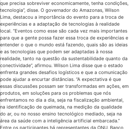
que precisa sobreviver economicamente, tenha condições,
tecnologia”, disse. O governador do Amazonas, Wilson
Lima, destacou a importância do evento para a troca de
experiências e a adaptação de tecnologias à realidade
local. “Eventos como esse são cada vez mais importantes
para que a gente possa fazer essa troca de experiências e
entender o que o mundo está fazendo, quais são as ideias
e as tecnologias que podem ser adaptadas à nossa
realidade, tanto na questão da sustentabilidade quanto da
conectividade”, afirmou. Wilson Lima disse que o estado
enfrenta grandes desafios logísticos e que a comunicação
pode ajudar a encurtar distâncias. “A expectativa é que
essas discussões possam ser transformadas em ações, em
produtos, em soluções para os problemas que nós
enfrentamos no dia a dia, seja na fiscalização ambiental,
na identificação de queimada, na medição da qualidade
do ar, ou no nosso ensino tecnológico mediado, seja na
área da saúde com a inteligência artificial embarcada.”
Entre os participantes há representantes da ONU, Banco