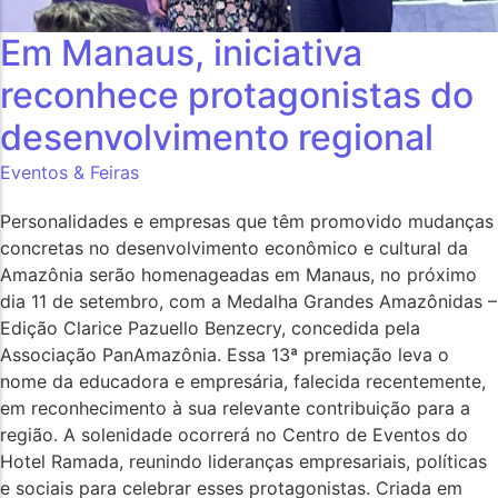
Em Manaus, iniciativa
reconhece protagonistas do
desenvolvimento regional
Eventos & Feiras
Personalidades e empresas que têm promovido mudanças
concretas no desenvolvimento econômico e cultural da
Amazônia serão homenageadas em Manaus, no próximo
dia 11 de setembro, com a Medalha Grandes Amazônidas –
Edição Clarice Pazuello Benzecry, concedida pela
Associação PanAmazônia. Essa 13ª premiação leva o
nome da educadora e empresária, falecida recentemente,
em reconhecimento à sua relevante contribuição para a
região. A solenidade ocorrerá no Centro de Eventos do
Hotel Ramada, reunindo lideranças empresariais, políticas
e sociais para celebrar esses protagonistas. Criada em