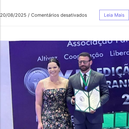
20/08/2025
/
Comentários desativados
Leia Mais