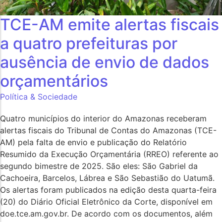
TCE-AM emite alertas fiscais
a quatro prefeituras por
ausência de envio de dados
orçamentários
Política & Sociedade
Quatro municípios do interior do Amazonas receberam
alertas fiscais do Tribunal de Contas do Amazonas (TCE-
AM) pela falta de envio e publicação do Relatório
Resumido da Execução Orçamentária (RREO) referente ao
segundo bimestre de 2025. São eles: São Gabriel da
Cachoeira, Barcelos, Lábrea e São Sebastião do Uatumã.
Os alertas foram publicados na edição desta quarta-feira
(20) do Diário Oficial Eletrônico da Corte, disponível em
doe.tce.am.gov.br. De acordo com os documentos, além