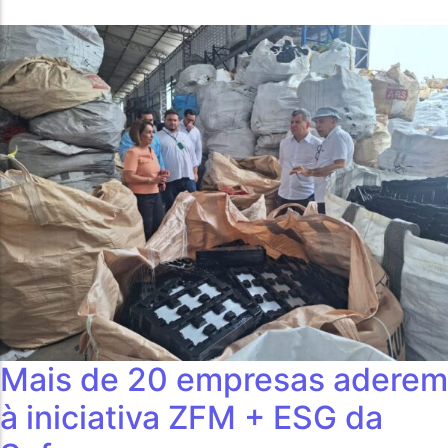
Mais de 20 empresas aderem
à iniciativa ZFM + ESG da