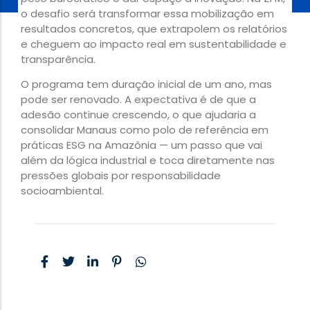
o desafio será transformar essa mobilização em
resultados concretos, que extrapolem os relatórios
e cheguem ao impacto real em sustentabilidade e
transparência.
O programa tem duração inicial de um ano, mas
pode ser renovado. A expectativa é de que a
adesão continue crescendo, o que ajudaria a
consolidar Manaus como polo de referência em
práticas ESG na Amazônia — um passo que vai
além da lógica industrial e toca diretamente nas
pressões globais por responsabilidade
socioambiental.