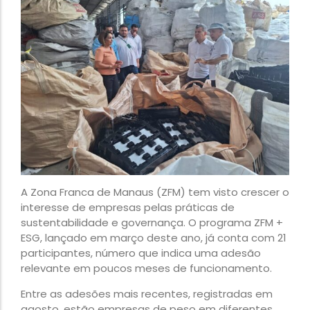
A Zona Franca de Manaus (ZFM) tem visto crescer o
interesse de empresas pelas práticas de
sustentabilidade e governança. O programa ZFM +
ESG, lançado em março deste ano, já conta com 21
participantes, número que indica uma adesão
relevante em poucos meses de funcionamento.
Entre as adesões mais recentes, registradas em
agosto, estão empresas de peso em diferentes