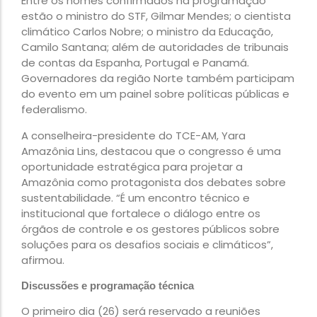
Entre os nomes confirmados na programação
estão o ministro do STF, Gilmar Mendes; o cientista
climático Carlos Nobre; o ministro da Educação,
Camilo Santana; além de autoridades de tribunais
de contas da Espanha, Portugal e Panamá.
Governadores da região Norte também participam
do evento em um painel sobre políticas públicas e
federalismo.
A conselheira-presidente do TCE-AM, Yara
Amazônia Lins, destacou que o congresso é uma
oportunidade estratégica para projetar a
Amazônia como protagonista dos debates sobre
sustentabilidade. “É um encontro técnico e
institucional que fortalece o diálogo entre os
órgãos de controle e os gestores públicos sobre
soluções para os desafios sociais e climáticos”,
afirmou.
Discussões e programação técnica
O primeiro dia (26) será reservado a reuniões