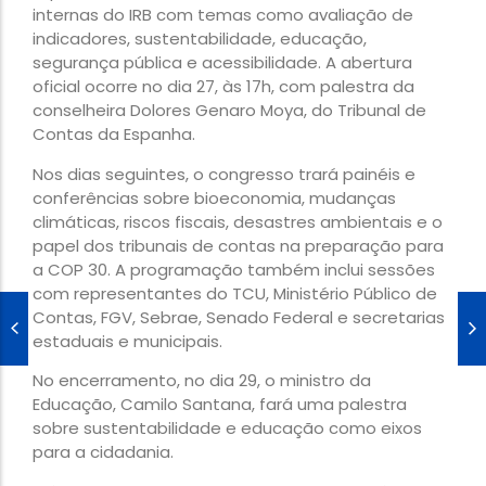
internas do IRB com temas como avaliação de
indicadores, sustentabilidade, educação,
segurança pública e acessibilidade. A abertura
oficial ocorre no dia 27, às 17h, com palestra da
conselheira Dolores Genaro Moya, do Tribunal de
Contas da Espanha.
Nos dias seguintes, o congresso trará painéis e
conferências sobre bioeconomia, mudanças
climáticas, riscos fiscais, desastres ambientais e o
papel dos tribunais de contas na preparação para
a COP 30. A programação também inclui sessões
com representantes do TCU, Ministério Público de
Contas, FGV, Sebrae, Senado Federal e secretarias
estaduais e municipais.
No encerramento, no dia 29, o ministro da
Educação, Camilo Santana, fará uma palestra
sobre sustentabilidade e educação como eixos
para a cidadania.