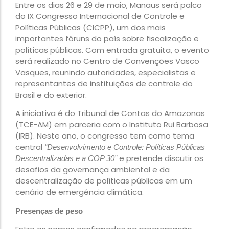
Entre os dias 26 e 29 de maio, Manaus será palco
do IX Congresso Internacional de Controle e
Políticas Públicas (CICPP), um dos mais
importantes fóruns do país sobre fiscalização e
políticas públicas. Com entrada gratuita, o evento
será realizado no Centro de Convenções Vasco
Vasques, reunindo autoridades, especialistas e
representantes de instituições de controle do
Brasil e do exterior.
A iniciativa é do Tribunal de Contas do Amazonas
(TCE-AM) em parceria com o Instituto Rui Barbosa
(IRB). Neste ano, o congresso tem como tema
central
“Desenvolvimento e Controle: Políticas Públicas
e pretende discutir os
Descentralizadas e a COP 30”
desafios da governança ambiental e da
descentralização de políticas públicas em um
cenário de emergência climática.
Presenças de peso