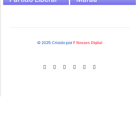
© 2025 Criado por
F Novaes Digital