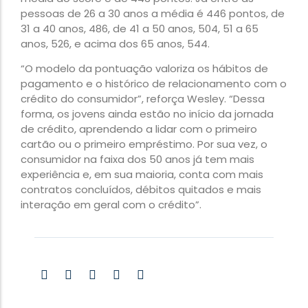
pessoas de 26 a 30 anos a média é 446 pontos, de
31 a 40 anos, 486, de 41 a 50 anos, 504, 51 a 65
anos, 526, e acima dos 65 anos, 544.
“O modelo da pontuação valoriza os hábitos de
pagamento e o histórico de relacionamento com o
crédito do consumidor”, reforça Wesley. “Dessa
forma, os jovens ainda estão no início da jornada
de crédito, aprendendo a lidar com o primeiro
cartão ou o primeiro empréstimo. Por sua vez, o
consumidor na faixa dos 50 anos já tem mais
experiência e, em sua maioria, conta com mais
contratos concluídos, débitos quitados e mais
interação em geral com o crédito”.