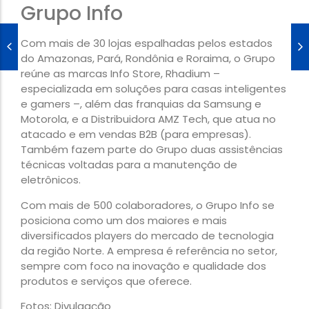
Grupo Info
Com mais de 30 lojas espalhadas pelos estados
do Amazonas, Pará, Rondônia e Roraima, o Grupo
reúne as marcas Info Store, Rhadium –
especializada em soluções para casas inteligentes
e gamers –, além das franquias da Samsung e
Motorola, e a Distribuidora AMZ Tech, que atua no
atacado e em vendas B2B (para empresas).
Também fazem parte do Grupo duas assistências
técnicas voltadas para a manutenção de
eletrônicos.
Com mais de 500 colaboradores, o Grupo Info se
posiciona como um dos maiores e mais
diversificados players do mercado de tecnologia
da região Norte. A empresa é referência no setor,
sempre com foco na inovação e qualidade dos
produtos e serviços que oferece.
Fotos: Divulgação