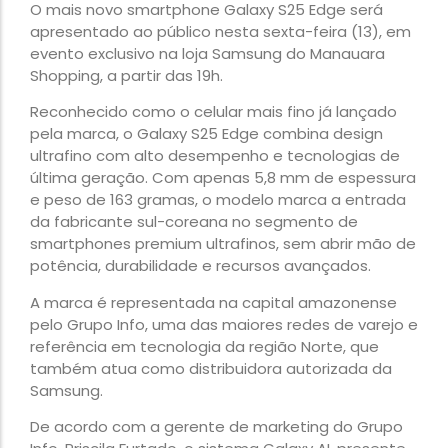
O mais novo smartphone Galaxy S25 Edge será
apresentado ao público nesta sexta-feira (13), em
evento exclusivo na loja Samsung do Manauara
Shopping, a partir das 19h.
Reconhecido como o celular mais fino já lançado
pela marca, o Galaxy S25 Edge combina design
ultrafino com alto desempenho e tecnologias de
última geração. Com apenas 5,8 mm de espessura
e peso de 163 gramas, o modelo marca a entrada
da fabricante sul-coreana no segmento de
smartphones premium ultrafinos, sem abrir mão de
potência, durabilidade e recursos avançados.
A marca é representada na capital amazonense
pelo Grupo Info, uma das maiores redes de varejo e
referência em tecnologia da região Norte, que
também atua como distribuidora autorizada da
Samsung.
De acordo com a gerente de marketing do Grupo