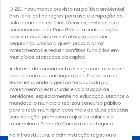
O ZEE, instrumento previsto na política ambiental
brasileira, define regras para uso e ocupação do
solo a partir de critérios técnicos, ambientais e
socioeconômicos. Para Glênio, a consolidação
desse mecanismo é estratégica para dar
segurança jurídica a quem produz, atrair
investimentos e reduzir conflitos fundiários em
municípios afastados da capital.
A defesa do zoneamento dialoga com o discurso
que marcou sua passagem pela Prefeitura de
Barreirinha, onde a gestão foi pautada por
investimentos estruturais e valorização de
servidores, especialmente na educação. Durante o
mandato, o município realizou concurso público
para a rede municipal após mais de duas décadas
sem seleção, promoveu reajustes salariais e
reformulou o Plano de Carreira da categoria.
Na infraestrutura, a administração registrou a