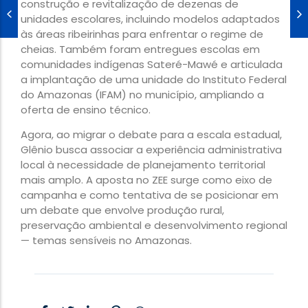
construção e revitalização de dezenas de
unidades escolares, incluindo modelos adaptados
às áreas ribeirinhas para enfrentar o regime de
cheias. Também foram entregues escolas em
comunidades indígenas Sateré-Mawé e articulada
a implantação de uma unidade do Instituto Federal
do Amazonas (IFAM) no município, ampliando a
oferta de ensino técnico.
Agora, ao migrar o debate para a escala estadual,
Glênio busca associar a experiência administrativa
local à necessidade de planejamento territorial
mais amplo. A aposta no ZEE surge como eixo de
campanha e como tentativa de se posicionar em
um debate que envolve produção rural,
preservação ambiental e desenvolvimento regional
— temas sensíveis no Amazonas.