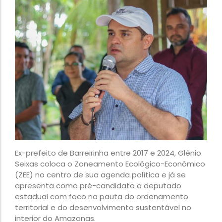
Ex-prefeito de Barreirinha entre 2017 e 2024, Glênio
Seixas coloca o Zoneamento Ecológico-Econômico
(ZEE) no centro de sua agenda política e já se
apresenta como pré-candidato a deputado
estadual com foco na pauta do ordenamento
territorial e do desenvolvimento sustentável no
interior do Amazonas.