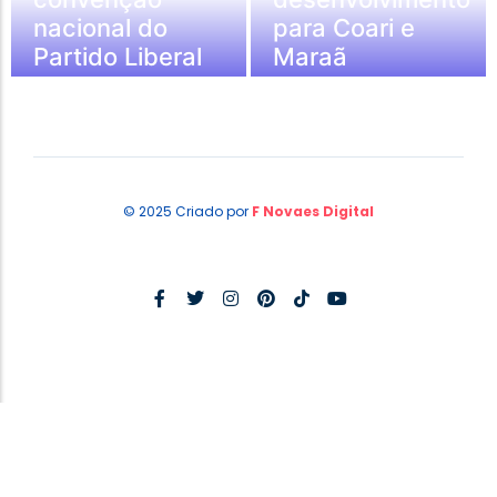
nacional do
para Coari e
Partido Liberal
Maraã
© 2025 Criado por
F Novaes Digital