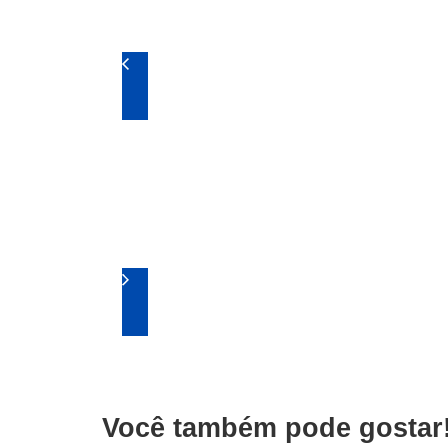
Você também pode gostar